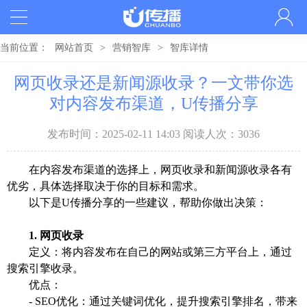
当前位置：
网站首页
>
营销智库
>
智库详情
网页收录还是新闻源收录？一文带你选
对内容发布渠道，U传播分享
发布时间：2025-02-11 14:03 阅读人次：3036
在内容发布渠道的选择上，网页收录和新闻源收录各有
优劣，具体选择取决于你的目标和需求。
以下是U传播分享的一些建议，帮助你做出决策：
1. 网页收录
定义：将内容发布在自己的网站或第三方平台上，通过
搜索引擎收录。
优点：
- SEO优化：通过关键词优化，提升搜索引擎排名，带来