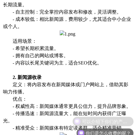
长期流量。
- 自主控制：完全掌控内容发布和修改，灵活调整。
- 成本较低：相比新闻源，费用较少，尤其适合中小企业
或个人。
适用场景：
- 希望长期积累流量。
- 拥有自己的网站或博客。
- 内容以长尾关键词为主，适合SEO优化。
2. 新闻源收录
定义：将内容发布在新闻媒体或门户网站上，借助其影
响力传播。
优点：
- 权威性高：新闻媒体通常更具公信力，提升品牌形象。
- 传播迅速：新闻源流量大，能在短时间内获得广泛曝
可以介绍下你们的产品么？
光。
- 精准受众：新闻媒体有特定读者群，适合精准营销。
你们是怎么收费的呢？