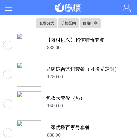
套餐分类
价格区间
价格排序
【限时秒杀】超值特价套餐
888.00
品牌综合营销套餐（可接受定制）
1280.00
包收录套餐（热）
1580.00
15家优质百家号套餐
888.00