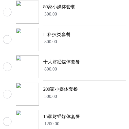
80家小媒体套餐
300.00
IT科技类套餐
800.00
十大财经媒体套餐
800.00
200家小媒体套餐
500.00
15家财经媒体套餐
1200.00