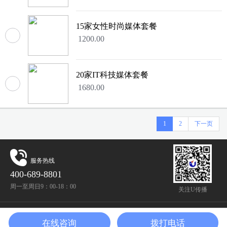
15家女性时尚媒体套餐
1200.00
20家IT科技媒体套餐
1680.00
1
2
下一页
服务热线
400-689-8801
周一至周日9：00-18：00
关注U传播
COPYRIGHT ©2020 深圳拓宽传媒有限公司
在线咨询
拨打电话
ALL RIGHTS RESERVED 粤ICP备15019698号