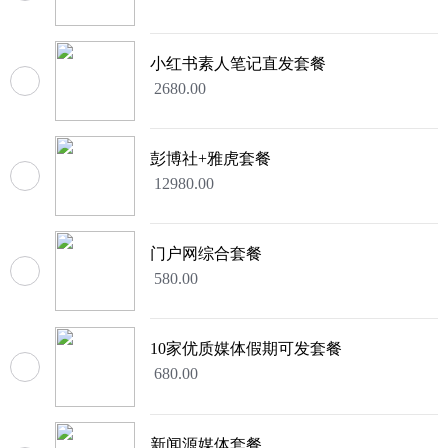
小红书素人笔记直发套餐
2680.00
彭博社+雅虎套餐
12980.00
门户网综合套餐
580.00
10家优质媒体假期可发套餐
680.00
新闻源媒体套餐