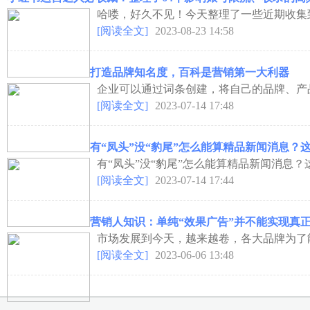
哈喽，好久不见！今天整理了一些近期收集到
[阅读全文]
2023-08-23 14:58
打造品牌知名度，百科是营销第一大利器
企业可以通过词条创建，将自己的品牌、产品
[阅读全文]
2023-07-14 17:48
有“凤头”没“豹尾”怎么能算精品新闻消息？
有“凤头”没“豹尾”怎么能算精品新闻消息？这
[阅读全文]
2023-07-14 17:44
营销人知识：单纯“效果广告”并不能实现真
市场发展到今天，越来越卷，各大品牌为了能
[阅读全文]
2023-06-06 13:48