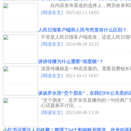
在内容发布渠道的选择上，网页收录和新闻
[阅读全文]
2025-02-11 14:03
人民日报客户端和人民号究竟有什么区别？
不管是人民日报客户端首发，还是人民日报客
[阅读全文]
2024-08-20 10:22
讲讲传播为什么需要“深度稿”？
深度传播稿是一种高质量的、需要花费较长
[阅读全文]
2023-10-11 16:07
谈谈罗永浩“交个朋友”，在我们PR公关里的
"交个朋友"，是罗永浩直播间的一句经典广
心话题展开讨论。...
[阅读全文]
2023-09-08 13:39
小红书运营达人必收藏！整理了64个影响账号限流、收录的高