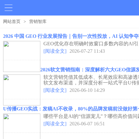
网站首页
>
营销智库
2026 中国 GEO 行业发展报告｜告别一次性投放，AI 认知
GEO优化存在明确时效窗口多数内容的AI引
[阅读全文]
2026-07-27 11:43
2026软文营销指南：深度解析六大GEO信
软文营销凭借其低成本、长尾效应和高渗透
软文发布渠道，并深度分析一站式平台U传播
[阅读全文]
2026-06-10 14:29
U传播GEO实战：发稿AI不收录，80%的品牌发稿前没做好第
哪些平台是AI的“信源宠儿”？哪些高价值问
[阅读全文]
2026-06-07 16:51