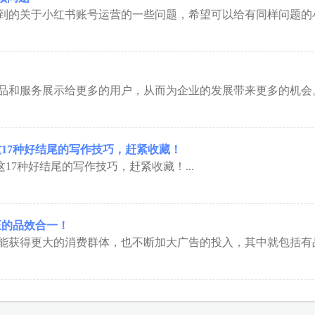
的关于小红书账号运营的一些问题，希望可以给有同样问题的小伙
和服务展示给更多的用户，从而为企业的发展带来更多的机会。.
这17种好结尾的写作技巧，赶紧收藏！
17种好结尾的写作技巧，赶紧收藏！...
正的品效合一！
获得更大的消费群体，也不断加大广告的投入，其中就包括有品牌