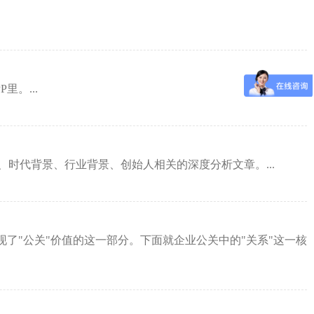
。...
时代背景、行业背景、创始人相关的深度分析文章。...
了"公关"价值的这一部分。下面就企业公关中的"关系"这一核