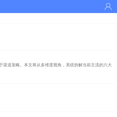
于渠道策略。本文将从多维度视角，系统拆解当前主流的六大