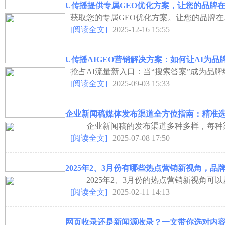
U传播提供专属GEO优化方案，让您的品牌在
获取您的专属GEO优化方案。让您的品牌在A
[阅读全文]
2025-12-16 15:55
U传播AIGEO营销解决方案：如何让AI为品
抢占AI流量新入口：当“搜索答案”成为品牌终
[阅读全文]
2025-09-03 15:33
企业新闻稿媒体发布渠道全方位指南：精准
企业新闻稿的发布渠道多种多样，每种渠道
[阅读全文]
2025-07-08 17:50
2025年2、3月份有哪些热点营销新视角，品
2025年2、3月份的热点营销新视角可以
[阅读全文]
2025-02-11 14:13
网页收录还是新闻源收录？一文带你选对内容