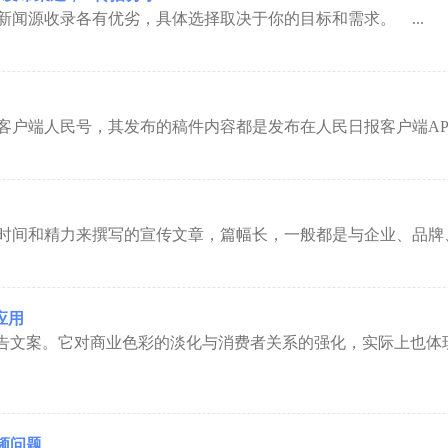
源收录各有优劣，具体选择取决于你的目标和需求。 ...
户端人民号，其发布的稿件内容都是发布在人民日报客户端APP里
时间和精力来撰写的宣传文章，篇幅长，一般都是与企业、品牌、
应用
告文案。它对商业色彩的淡化与消费者关系的强化，实际上也体现
频问题