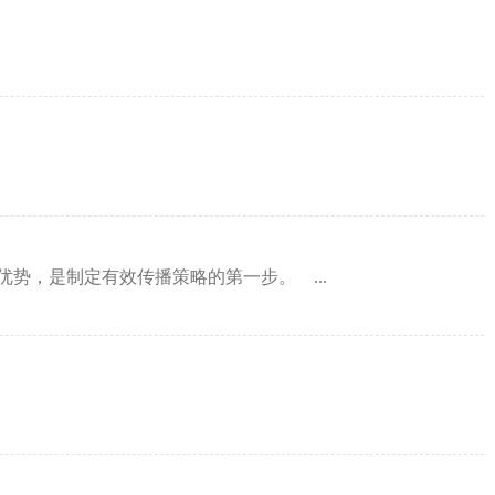
，是制定有效传播策略的第一步。 ...